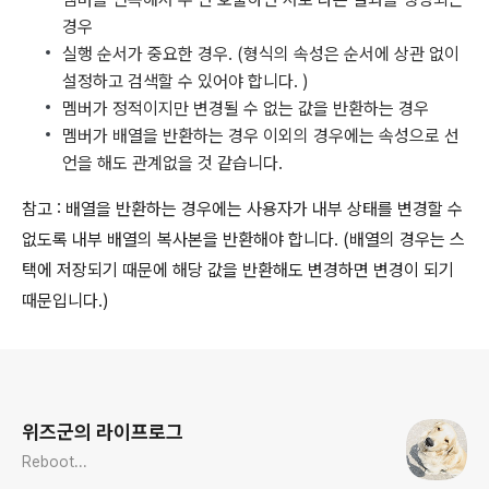
경우
실행 순서가 중요한 경우. (형식의 속성은 순서에 상관 없이
설정하고 검색할 수 있어야 합니다. )
멤버가 정적이지만 변경될 수 없는 값을 반환하는 경우
멤버가 배열을 반환하는 경우 이외의 경우에는 속성으로 선
언을 해도 관계없을 것 같습니다.
참고 : 배열을 반환하는 경우에는 사용자가 내부 상태를 변경할 수
없도록 내부 배열의 복사본을 반환해야 합니다. (배열의 경우는 스
택에 저장되기 때문에 해당 값을 반환해도 변경하면 변경이 되기
때문입니다.)
로그 정보
위즈군의 라이프로그
Reboot...