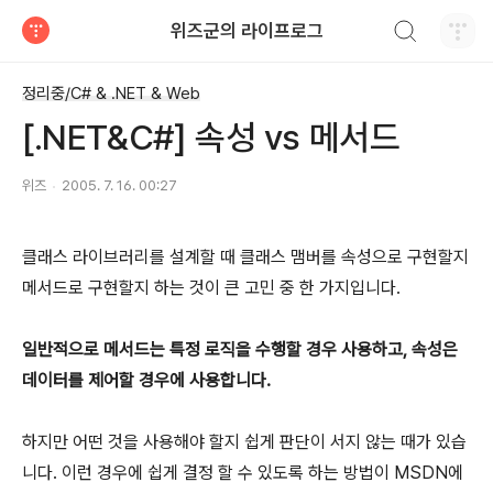
검색하기
위즈군의 라이프로그
티스토리
정리중/C# & .NET & Web
[.NET&C#] 속성 vs 메서드
위즈
2005. 7. 16. 00:27
클래스 라이브러리를 설계할 때 클래스 맴버를 속성으로 구현할지
메서드로 구현할지 하는 것이 큰 고민 중 한 가지입니다.
일반적으로 메서드는 특정 로직을 수행할 경우 사용하고, 속성은
데이터를 제어할 경우에 사용합니다.
하지만 어떤 것을 사용해야 할지 쉽게 판단이 서지 않는 때가 있습
니다. 이런 경우에 쉽게 결정 할 수 있도록 하는 방법이 MSDN에