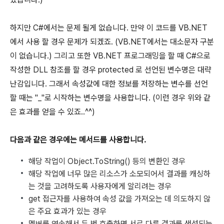
하지만 C#에서는 문제 될게 없습니다. 만약 이 코드를 VB.NET
에서 사용 할 경우 문제가 되겠죠. (VB.NET에서는 대소문자 구분
이 없습니다.) 그리고 또한 VB.NET 프로그래밍을 할 때 C#으로
작성한 DLL 참조를 할 경우 protected 로 선언된 변수명은 대략
난감입니다. 그래서 속성값에 대한 정보를 저장하는 변수를 선언
할 때는 "_"로 시작하는 변수명을 사용합니다. (이런 경우 위와 같
은 효과를 얻을 수 있죠..^^)
다음과 같은 경우에는 메서드를 사용합니다.
해당 작업이 Object.ToString() 등의 변환인 경우
해당 작업에 너무 많은 리소스가 소모되어서 결과를 캐싱하
는 것을 고려하도록 사용자에게 알리려는 경우
get 접근자를 사용하여 속성 값을 가져오는 데 의도하지 않
은 주요 효과가 있는 경우
멤버를 연속해서 두 번 호출하면 서로 다른 결과를 생성되는