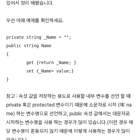
있어서 정리 해봤습니다.
우선 아래 예제를 확인하세요.
private string _Name = "";

public string Name

{

	get {return _Name; }

	set {_Name= value;}

}
참고 : 속성 값을 저장하는 용도로 사용할 내부 변수를 선언 할 때
private 혹은 protected 변수이기 때문에 소문자로 시작 (예: na
me) 하는 변수명으로 선언하고, public 속성 값에서는 대문자로
시작하는 변수명을 사용 하는 경우가 많이 있습니다.(이런 경우 해
당 변수명이 혼동되지 않기 때문에 이렇게 사용하는 경우가 많이
있습니다.)