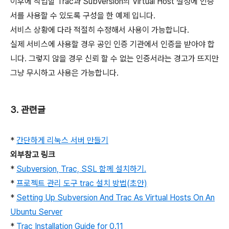
이후에 작업할 Trac과 Subversion의 Virtual Host 설정에 인증
서를 사용할 수 있도록 구성을 한 예제 입니다.
서비스 상황에 다라 적절히 수정해서 사용이 가능합니다.
실제 서비스에 사용할 경우 공인 인증 기관에서 인증을 받아야 합
니다. 그렇지 않을 경우 신뢰 할 수 없는 인증서라는 경고가 뜨지만
그냥 무시하고 사용은 가능합니다.
3. 관련글
*
간단하게 리눅스 서버 만들기
외부참고 링크
*
Subversion, Trac, SSL 함께 설치하기.
*
프로젝트 관리 도구 trac 설치 방법(초안)
*
Setting Up Subversion And Trac As Virtual Hosts On An
Ubuntu Server
*
Trac Installation Guide for 0.11