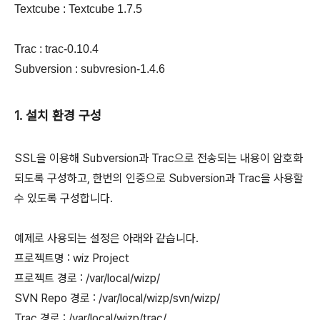
Textcube : Textcube 1.7.5
Trac : trac-0.10.4
Subversion : subvresion-1.4.6
1. 설치 환경 구성
SSL을 이용해 Subversion과 Trac으로 전송되는 내용이 암호화
되도록 구성하고, 한번의 인증으로 Subversion과 Trac을 사용할
수 있도록 구성합니다.
예제로 사용되는 설정은 아래와 같습니다.
프로젝트명 : wiz Project
프로젝트 경로 : /var/local/wizp/
SVN Repo 경로 : /var/local/wizp/svn/wizp/
Trac 경로 : /var/local/wizp/trac/