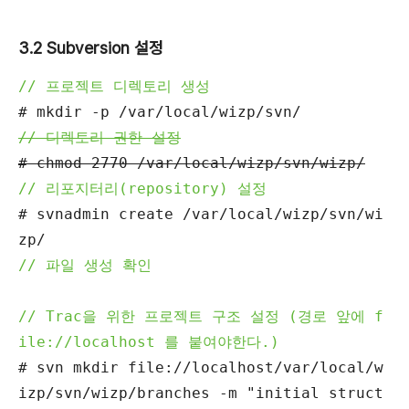
3.2 Subversion 설정
// 프로젝트 디렉토리 생성
# mkdir -p /var/local/wizp/svn/
// 디렉토리 권한 설정
# chmod 2770 /var/local/wizp/svn/wizp/
// 리포지터리(repository) 설정
# svnadmin create /var/local/wizp/svn/wi
zp/
// 파일 생성 확인
// Trac을 위한 프로젝트 구조 설정 (경로 앞에 f
ile://localhost 를 붙여야한다.)
# svn mkdir file://localhost/var/local/w
izp/svn/wizp/branches -m "initial struct