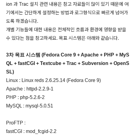
ion 과 Trac 설치 관련 내용은 참고 자료들이 많이 있기 때문에 여
기에서는 간단하게 설정하는 방법과 로그형식으로 빠르게 넘어가
도록 하겠습니다.
개별 기능들에 대한 내용은 전체적인 흐름과 환경에 영향을 받을
수 있다는 점을 참고하세요. 목표 시스템은 아래와 같습니다.
3차 목표 시스템 (Fedora Core 9 + Apache + PHP + MyS
QL + fastCGI + Textcube + Trac + Subversion + OpenS
SL)
Linux : Linux reds 2.6.25.14 (Fedora Core 9)
Apache : httpd-2.2.9-1
PHP : php-5.2.6-2
MySQL : mysql-5.0.51
ProFTP :
fastCGI : mod_fcgid-2.2