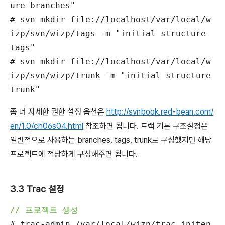
ure branches"
# svn mkdir file://localhost/var/local/w
izp/svn/wizp/tags -m "initial structure
tags"
# svn mkdir file://localhost/var/local/w
izp/svn/wizp/trunk -m "initial structure
trunk"
좀 더 자세한 권한 설정 옵션은
http://svnbook.red-bean.com/
en/1.0/ch06s04.html
참조하면 됩니다. 트랙 기본 구조설정은
일반적으로 사용하는 branches, tags, trunk로 구성했지만 해당
프로젝트에 적당하게 구성해주면 됩니다.
3.3 Trac 설정
// 프로젝트 생성
# trac-admin /var/local/wizp/trac initen