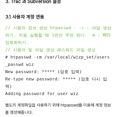
3. Trac 과 Subversion 설정
3.1 사용자 계정 연동
// 사용자 정보 생성 htpasswd : -c : 파일 생성
하기. 처음 실행할 때 1번만 주면 된다. -m : MD5
암호화하기.
// 사용자 및 파일 생성 패스워드 파일 생성
# htpasswd -cm /var/local/wizp_set/users
_passwd wiz
New password: ***** (암호 입력)
Re-type new password: ***** (암호 다시 입
력)
Adding password for user wiz
별도의 계정파일을 사용하기 위해 htpasswd를 이용해 계정 정보
를 생성해줍니다.