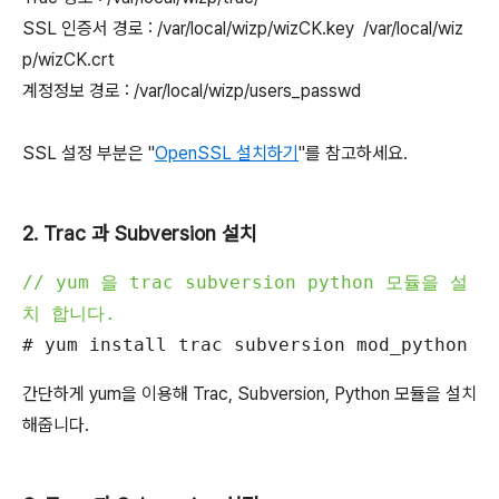
SSL 인증서 경로 : /var/local/wizp/wizCK.key /var/local/wiz
p/wizCK.crt
계정정보 경로 : /var/local/wizp/users_passwd
SSL 설정 부분은 "
OpenSSL 설치하기
"를 참고하세요.
2. Trac 과 Subversion 설치
// yum 을 trac subversion python 모듈을 설
치 합니다.
# yum install trac subversion mod_python
간단하게 yum을 이용해 Trac, Subversion, Python 모듈을 설치
해줍니다.