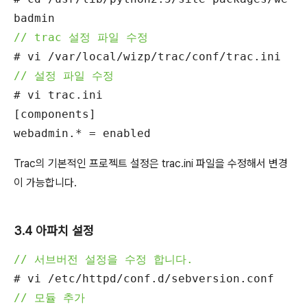
badmin
// trac 설정 파일 수정
# vi /var/local/wizp/trac/conf/trac.ini
// 설정 파일 수정
# vi trac.ini
[components]
webadmin.* = enabled
Trac의 기본적인 프로젝트 설정은 trac.ini 파일을 수정해서 변경
이 가능합니다.
3.4 아파치 설정
// 서브버전 설정을 수정 합니다.
# vi /etc/httpd/conf.d/sebversion.conf
// 모듈 추가