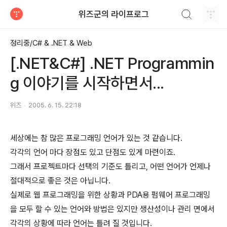
검색하기
위즈군의 라이프로그
티스토리
정리중/C# & .NET & Web
[.NET&C#] .NET Programmin
g 이야기를 시작하면서...
위즈
2005. 6. 15. 22:18
세상에는 참 많은 프로그래밍 언어가 있는 것 같습니다.
각각의 언어 마다 장점도 있고 단점도 있게 마련이죠.
그래서 프로젝트마다 선택의 기준도 틀리고, 어떤 언어가 언제나
절대적으로 좋은 것은 아닙니다.
실제로 웹 프로그래밍을 위한 상황과 PDA용 펌웨어 프로그래밍
을 모두 할 수 있는 언어와 방법은 있지만 생산성이나 관리 면에서
각각의 상황에 따라 언어는 틀려 질 것입니다.