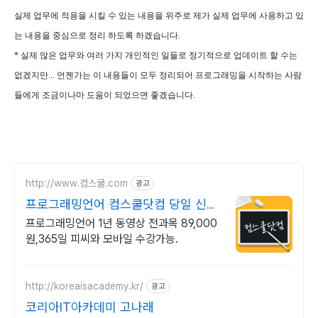
실제 업무에 적용을 시킬 수 있는 내용을 위주로 제가 실제 업무에 사용하고 있
는 내용을 중심으로 정리 하도록 하겠습니다.
* 실제 많은 업무와 여러 가지 개인적인 일들로 정기적으로 업데이트 할 수는
없겠지만... 언젠가는 이 내용들이 모두 정리되어 프로그래밍을 시작하는 사람
들에게 조금이나마 도움이 되었으면 좋겠습니다.
http://www.컴스쿨.com
광고
프로그래밍언어 컴스쿨닷컴 당일 신청
&결제시 기프티콘!
프로그래밍언어 1년 동영상 전과목 89,000
원,365일 피씨와 모바일 수강가능.
http://koreaisacademy.kr/
광고
코리아IT아카데미 고나래