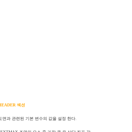
HEADER 섹션
도면과 관련된 기본 변수의 값을 설정 한다.