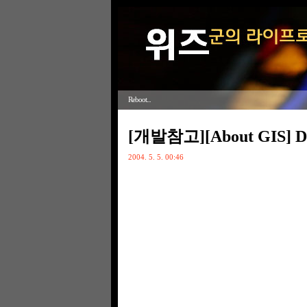
Reboot...
[개발참고][About GIS]
2004. 5. 5. 00:46