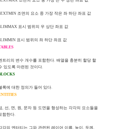
$EXTMAX 조면의 요소 중 가장 큰 우 상단 좌표 값
$EXTMIN 조면의 요소 중 가장 작은 좌 하단 좌표 값
$LIMMAX 표시 범위의 우 상단 좌표 값
$LIMMIN 표시 범위의 좌 하단 좌표 값
TABLES
엔트리의 변수 개수를 포함한다. 배열을 충분히 할당 할
수 있도록 마련된 것이다.
BLOCKS
블록에 대한 정의가 들어 있다.
ENTITIES
점, 선, 면, 원, 문자 등 도면을 형성하는 각각의 요소들을
포함한다.
각각의 엔터티는 그와 관련된 레이어 이름, 높이, 두께,