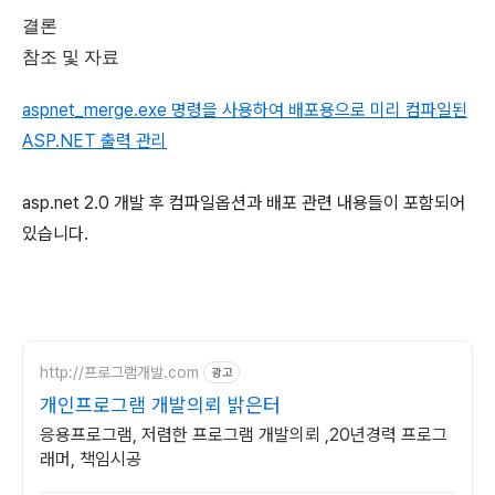
결론
참조 및 자료
aspnet_merge.exe 명령을 사용하여 배포용으로 미리 컴파일된
ASP.NET 출력 관리
asp.net 2.0 개발 후 컴파일옵션과 배포 관련 내용들이 포함되어
있습니다.
http://프로그램개발.com
광고
개인프로그램 개발의뢰 밝은터
응용프로그램, 저렴한 프로그램 개발의뢰 ,20년경력 프로그
래머, 책임시공