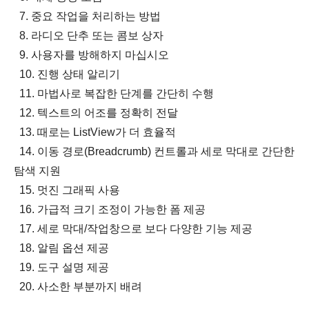
7. 중요 작업을 처리하는 방법
8. 라디오 단추 또는 콤보 상자
9. 사용자를 방해하지 마십시오
10. 진행 상태 알리기
11. 마법사로 복잡한 단계를 간단히 수행
12. 텍스트의 어조를 정확히 전달
13. 때로는 ListView가 더 효율적
14. 이동 경로(Breadcrumb) 컨트롤과 세로 막대로 간단한
탐색 지원
15. 멋진 그래픽 사용
16. 가급적 크기 조정이 가능한 폼 제공
17. 세로 막대/작업창으로 보다 다양한 기능 제공
18. 알림 옵션 제공
19. 도구 설명 제공
20. 사소한 부분까지 배려