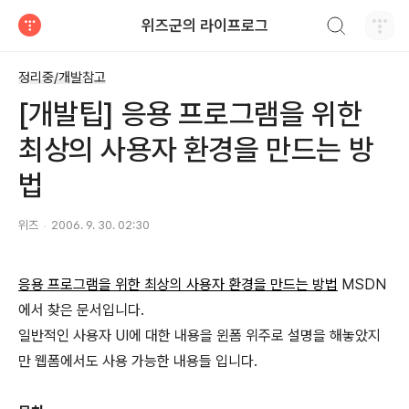
검색하기
위즈군의 라이프로그
티스토리
정리중/개발참고
[개발팁] 응용 프로그램을 위한
최상의 사용자 환경을 만드는 방
법
위즈
2006. 9. 30. 02:30
응용 프로그램을 위한 최상의 사용자 환경을 만드는 방법
MSDN
에서 찾은 문서입니다.
일반적인 사용자 UI에 대한 내용을 윈폼 위주로 설명을 해놓았지
만 웹폼에서도 사용 가능한 내용들 입니다.