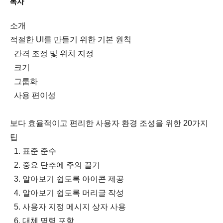
목차
소개
적절한 UI를 만들기 위한 기본 원칙
간격 조정 및 위치 지정
크기
그룹화
사용 편이성
보다 효율적이고 편리한 사용자 환경 조성을 위한 20가지
팁
1. 표준 준수
2. 중요 단추에 주의 끌기
3. 알아보기 쉽도록 아이콘 제공
4. 알아보기 쉽도록 머리글 작성
5. 사용자 지정 메시지 상자 사용
6. 대체 명령 포함