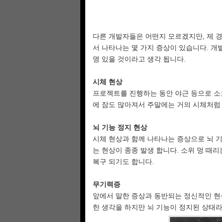
다른 개발자들은 어떤지 모르겠지만, 제 
서 나타나는 몇 가지 증상이 있습니다. 개
명 있을 것이라고 생각 됩니다.
시체 현상
프로젝트를 진행하는 동안 야근 등으로 소
에 잠도 많아져서 주말에는 거의 시체처럼
뇌 기능 정지 현상
시체 현상과 함께 나타나는 증상으로 뇌 기
는 현상이 종종 발생 합니다. 소위 멍 때
복구 되기도 합니다.
무기력증
앞에서 말한 증상과 동반되는 정신적인 현
한 생각을 하지만 뇌 기능이 정지된 상태라