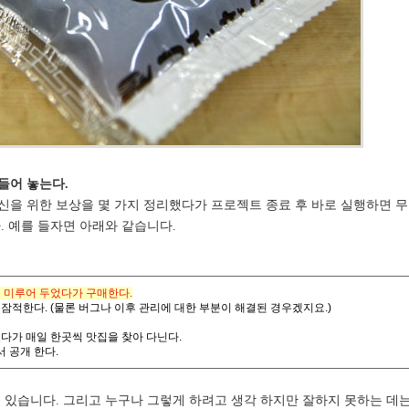
들어 놓는다.
신을 위한 보상을 몇 가지 정리했다가 프로젝트 종료 후 바로 실행하면 무
. 예를 들자면 아래와 같습니다.
 미루어 두었다가 구매한다.
 잠적한다. (물론 버그나 이후 관리에 대한 부분이 해결된 경우겠지요.)
었다가 매일 한곳씩 맛집을 찾아 다닌다.
 공개 한다.
 있습니다. 그리고 누구나 그렇게 하려고 생각 하지만 잘하지 못하는 데