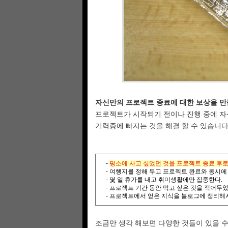
자신만의 프로젝트 종료에 대한 보상을 만
프로젝트가 시작되기 전이나 진행 중에 자
기력증에 빠지는 것을 해결 할 수 있습니다
-
평소에 사고 싶었던 것을 프로젝트 종료 후로
- 여행지를 정해 두고 프로젝트 완료와 동시에
- 몇 일 휴가를 내고 취미생활에만 집중한다.
- 프로젝트 기간 동안 먹고 싶은 것을 적어두
- 프로젝트에서 얻은 지식을 블로그에 정리해서
조금만 생각 해보면 다양한 것들이 있을 수