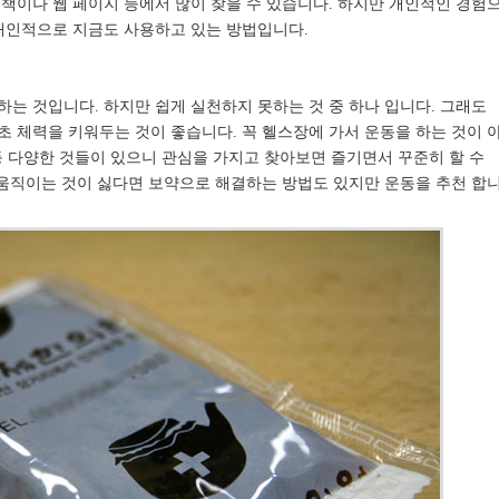
책이나 웹 페이지 등에서 많이 찾을 수 있습니다. 하지만 개인적인 경험
 개인적으로 지금도 사용하고 있는 방법입니다.
는 것입니다. 하지만 쉽게 실천하지 못하는 것 중 하나 입니다. 그래도
 체력을 키워두는 것이 좋습니다. 꼭 헬스장에 가서 운동을 하는 것이 
 등 다양한 것들이 있으니 관심을 가지고 찾아보면 즐기면서 꾸준히 할 수
 움직이는 것이 싫다면 보약으로 해결하는 방법도 있지만 운동을 추천 합