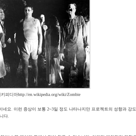
아http://en.wikipedia.org/wiki/Zombie
이네요. 이런 증상이 보통 2~3일 정도 나타나지만 프로젝트의 성향과 강
니다.