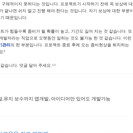
, 구체적이지 못하다는 것입니다. 프로젝트가 시작하기 전에 꼭 보상에 대
 끝나면 쉬지 말고 진행 해야 한다는 것입니다. 자기 보상에 대한 부분
리기 때문입니다.
트가 힘들수록 좀비가 될 확률이 높고, 기간도 길어 지는 것 같습니다. 또
개발자라는 직업으로 오랫동안 일하는 것도 불가능 한 것 같습니다. 이런
기관리
의 한 부분입니다. 프로젝트 종료 후에 오는 좀비현상을 퇴치하는
요?
같습니다. 덧글 달아 주세요.^^
,유지 보수까지 앱개발, 아이디어만 있어도 개발가능