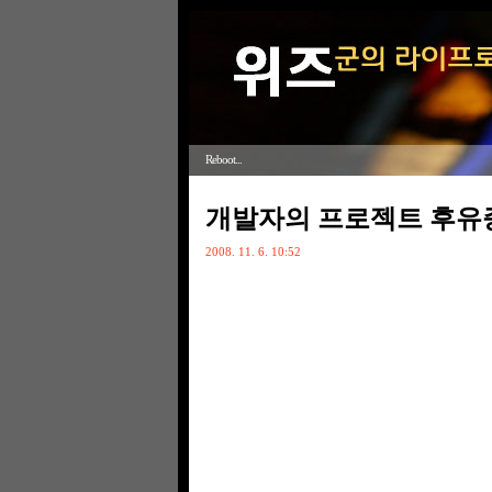
Reboot...
개발자의 프로젝트 후유
2008. 11. 6. 10:52