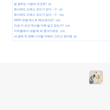
일 잘하는 사람의 조건은?
(0)
회사에도 드레스 코드가 있다. <2>
(0)
회사에도 드레스 코드가 있다. <1>
(34)
MBTI 유형 테스트 해보셨어요?
(18)
지금 이 순간 최선을 다해 살고 있는가?
(10)
지하철에서 내릴 때 꼭 챙겨가세요.
(10)
내 생애 첫 번째 디지털 카메라 그리고 장비병
(8)