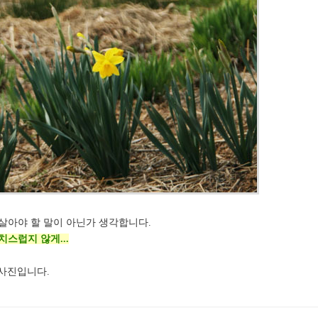
살아야 할 말이 아닌가 생각합니다.
스럽지 않게...
 사진입니다.