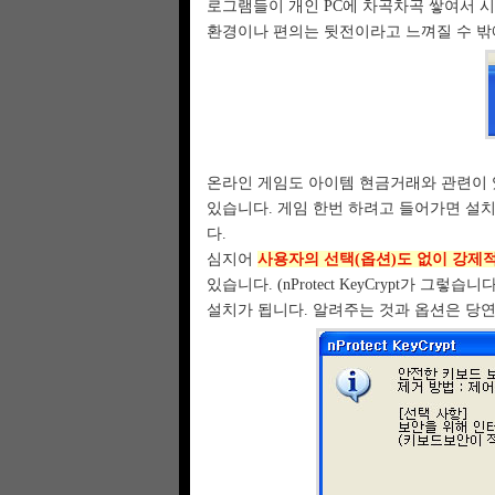
로그램들이 개인 PC에 차곡차곡 쌓여서 
환경이나 편의는 뒷전이라고 느껴질 수 밖
온라인 게임도 아이템 현금거래와 관련이 
있습니다. 게임 한번 하려고 들어가면 설치되
다.
심지어
사용자의 선택(옵션)도 없이 강제
있습니다. (nProtect KeyCrypt가 
설치가 됩니다. 알려주는 것과 옵션은 당연