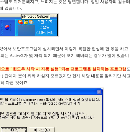
시스템도 지저분해지고, 느려지는 것은 당연합니다. 정말 사용자의 컴퓨터
에 없습니다.
있어서 보안프로그램이 설치되면서 이렇게 복잡한 현상에 한 몫을 하고
는 ActiveX가 몇 개씩 되기 때문에 포기 해버리는 경우가 많이 있습니
적으로 "윈도우 시작 시 자동 실행"되는 프로그램을 설치하는 프로그램
도
그렇습니다.) 관계자 분이 뭐라 하실지 모르겠지만 현재 해당 내용을 알리기만 하고
히 다른 것이죠.