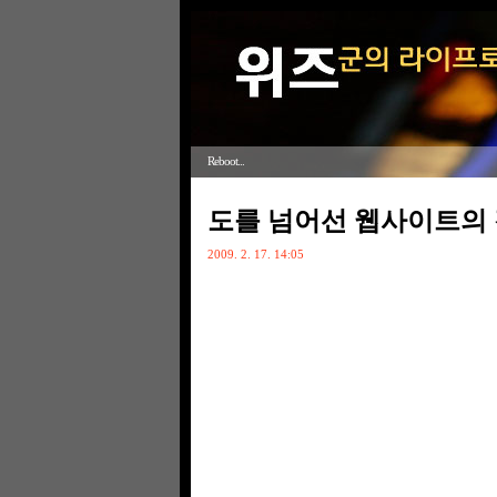
Reboot...
도를 넘어선 웹사이트의
2009. 2. 17. 14:05