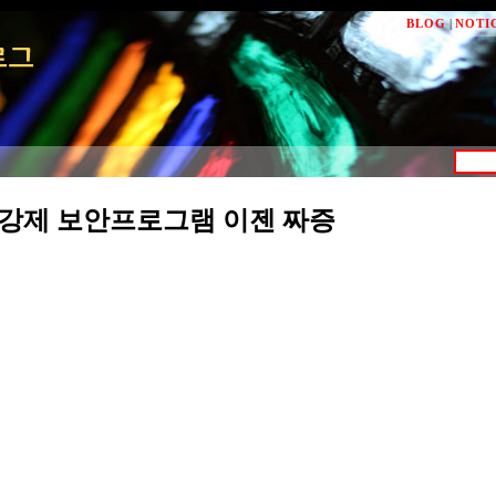
BLOG
|
NOTI
 강제 보안프로그램 이젠 짜증