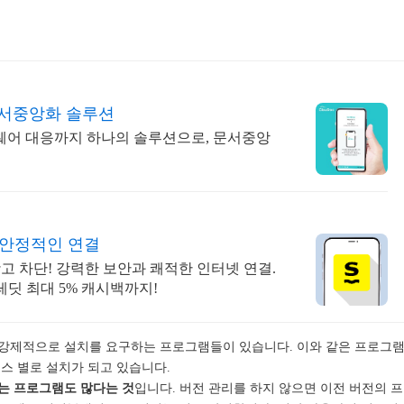
문서중앙화 솔루션
어 대응까지 하나의 솔루션으로, 문서중앙
안, 안정적인 연결
고 차단! 강력한 보안과 쾌적한 인터넷 연결.
크레딧 최대 5% 캐시백까지!
강제적으로 설치를 요구하는 프로그램들이 있습니다. 이와 같은 프로그
스 별로 설치가 되고 있습니다.
는 프로그램도 많다는 것
입니다. 버전 관리를 하지 않으면 이전 버전의 프