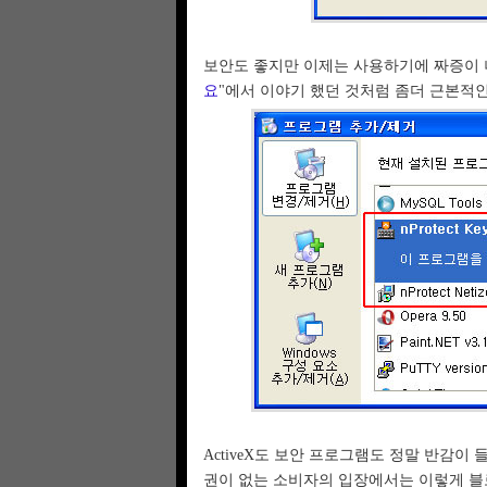
보안도 좋지만 이제는 사용하기에 짜증이 
요
"에서 이야기 했던 것처럼 좀더 근본적
ActiveX도 보안 프로그램도 정말 반감
권이 없는 소비자의 입장에서는 이렇게 블