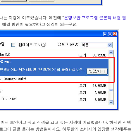
나는 지경에 이르렀습니다. 예전에 "
은행보안 프로그램 근본적 해결 필
인 해결 방안이 필요하다고 생각이 되는군요.
이 들어서 보안이고 뭐고 신경을 끄고 싶은 지경에 이르렀습니다. 하지만 선택
로그에 글을 올리는 방법뿐이네요. 하루빨리 소비자의 입장을 생각해주