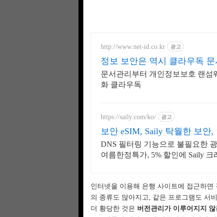
http://www.net-id.co.kr
광고
정보 보안은 역시 클라우독 
문서관리부터 개인정보보호 랜섬웨
화 클라우독
https://saily.com/ko/
광고
보안 eSIM, Saily 탁월한 보
DNS 필터링 기능으로 불필요한 광
여름한정특가, 5% 할인에 Saily 
인터넷을 이용해 은행 사이트에 접근하면 
의 종류도 많아지고, 같은 프로그램도 서비
더 황당한 것은
버전관리가 이루어지지 않