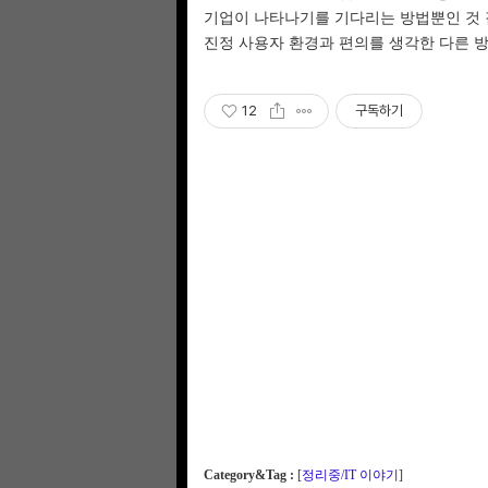
기업이 나타나기를 기다리는 방법뿐인 것 
진정 사용자 환경과 편의를 생각한 다른 
12
구독하기
Category&Tag :
[
정리중/IT 이야기
]