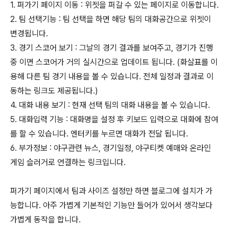
1. 퍼가기 페이지 이동 : 위젯을 퍼갈 수 있는 페이지로 이동합니다.
2. 팀 선택기능 : 팀 선택을 하면 해당 팀의 대화공간으로 위젯이
변경됩니다.
3. 경기 스코어 보기 : 그날의 경기 결과를 보여주고, 경기가 진행
중 이면 스코어가 거의 실시간으로 업데이트 됩니다. (화살표를 이
용해 다른 팀 경기 내용을 볼 수 있습니다. 전체 일정과 결과로 이
동하는 링크도 제공됩니다.)
4. 대화 내용 보기 : 현재 선택 팀의 대화 내용을 볼 수 있습니다.
5. 대화입력 기능 : 대화명을 설정 후 키보드 입력으로 대화에 참여
를 할 수 있습니다. 엔터키를 누르면 대화가 전달 됩니다.
6. 부가정보 : 야구관련 뉴스, 경기일정, 야구티켓 예매와 온라인
게임 슬러거로 연결하는 링크입니다.
퍼가기 페이지에서 팀과 사이즈 설정만 하면 블로그에 설치가 가
능합니다. 아주 가볍게 기본적인 기능만 들어가 있어서 생각보다
가볍게 동작을 합니다.