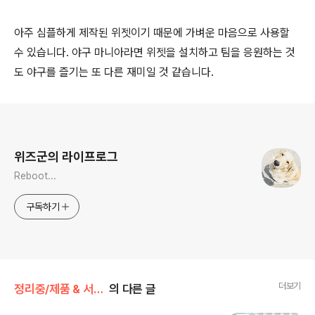
아주 심플하게 제작된 위젯이기 때문에 가벼운 마음으로 사용할
수 있습니다. 야구 마니아라면 위젯을 설치하고 팀을 응원하는 것
도 야구를 즐기는 또 다른 재미일 것 같습니다.
로그 정보
위즈군의 라이프로그
Reboot...
구독하기
더보기
정리중/제품 & 서비스
의 다른 글