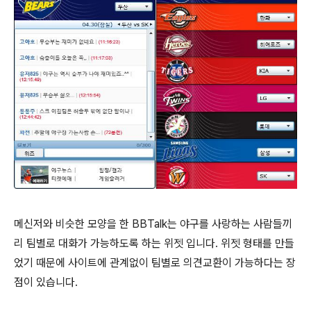
메신저와 비슷한 모양을 한 BBTalk는 야구를 사랑하는 사람들끼
리 팀별로 대화가 가능하도록 하는 위젯 입니다. 위젯 형태를 만들
었기 때문에 사이트에 관계없이 팀별로 의견교환이 가능하다는 장
점이 있습니다.