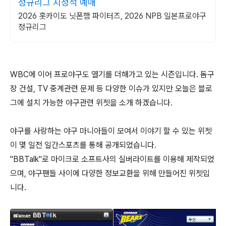
정규리그 지정석 예매
2026 홋카이도 닛폰햄 파이터즈, 2026 NPB 일본프로야구
정규리그
WBC에 이어 프로야구도 열기를 더해가고 있는 시즌입니다. 돔구
장 건설, TV 중계관련 문제 등 다양한 이슈가 있지만 오늘은 블로
그에 설치 가능한 야구관련 위젯을 소개 하겠습니다.
야구를 사랑하는 야구 마니아들이 모여서 이야기 할 수 있는 위젯
이 몇 일전 일간스포츠를 통해 공개되었습니다.
"BBTalk"로 마이크로 소프트사의 실버라이트를 이용해 제작되었
으며, 야구팬들 사이에 다양한 정보교환을 위해 만들어진 위젯입
니다.