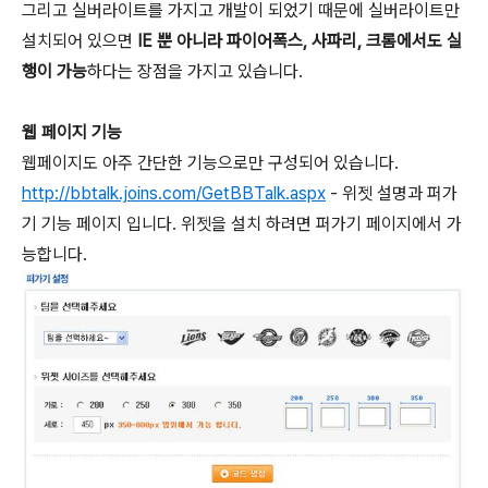
그리고 실버라이트를 가지고 개발이 되었기 때문에 실버라이트만
설치되어 있으면
IE 뿐 아니라 파이어폭스, 사파리, 크롬에서도 실
행이 가능
하다는 장점을 가지고 있습니다.
웹 페이지 기능
웹페이지도 아주 간단한 기능으로만 구성되어 있습니다.
http://bbtalk.joins.com/GetBBTalk.aspx
- 위젯 설명과 퍼가
기 기능 페이지 입니다. 위젯을 설치 하려면 퍼가기 페이지에서 가
능합니다.