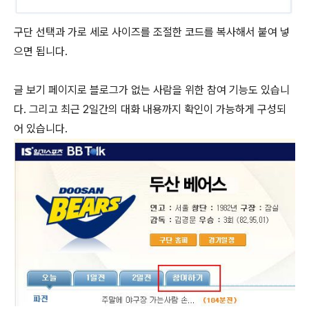
구단 선택과 가로 세로 사이즈를 조절한 코드를 복사해서 붙여 넣
으면 됩니다.
글 보기 페이지로 블로그가 없는 사람을 위한 참여 기능도 있습니
다. 그리고 최근 2일간의 대화 내용까지 확인이 가능하게 구성되
어 있습니다.