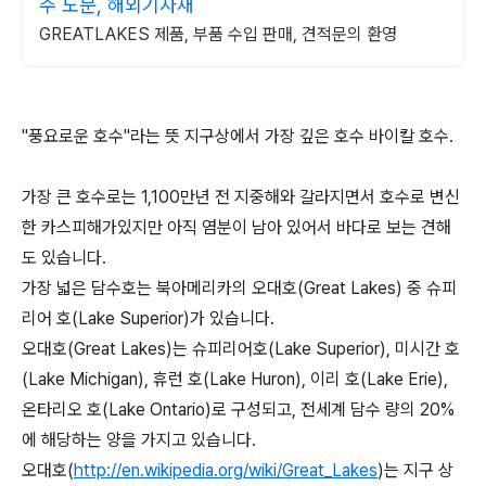
주 도문, 해외기자재
GREATLAKES 제품, 부품 수입 판매, 견적문의 환영
"풍요로운 호수"라는 뜻 지구상에서 가장 깊은 호수 바이칼 호수.
가장 큰 호수로는 1,100만년 전 지중해와 갈라지면서 호수로 변신
한 카스피해가있지만 아직 염분이 남아 있어서 바다로 보는 견해
도 있습니다.
가장 넓은 담수호는 북아메리카의 오대호(Great Lakes) 중 슈피
리어 호(Lake Superior)가 있습니다.
오대호(Great Lakes)는 슈피리어호(Lake Superior), 미시간 호
(Lake Michigan), 휴런 호(Lake Huron), 이리 호(Lake Erie),
온타리오 호(Lake Ontario)로 구성되고, 전세계 담수 량의 20%
에 해당하는 양을 가지고 있습니다.
오대호(
http://en.wikipedia.org/wiki/Great_Lakes
)는 지구 상