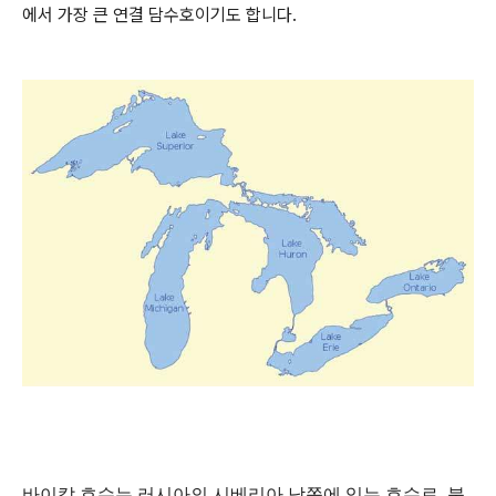
에서 가장 큰 연결 담수호이기도 합니다.
바이칼 호수는 러시아의 시베리아 남쪽에 있는 호수로, 북