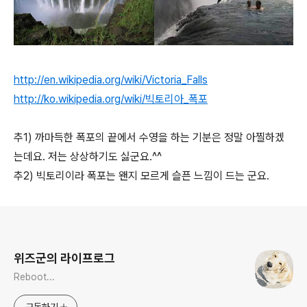
http://en.wikipedia.org/wiki/Victoria_Falls
http://ko.wikipedia.org/wiki/빅토리아_폭포
추1) 까마득한 폭포의 끝에서 수영을 하는 기분은 정말 아찔하겠
는데요. 저는 상상하기도 싫군요.^^
추2) 빅토리이라 폭포는 왠지 모르게 슬픈 느낌이 드는 군요.
로그 정보
위즈군의 라이프로그
Reboot...