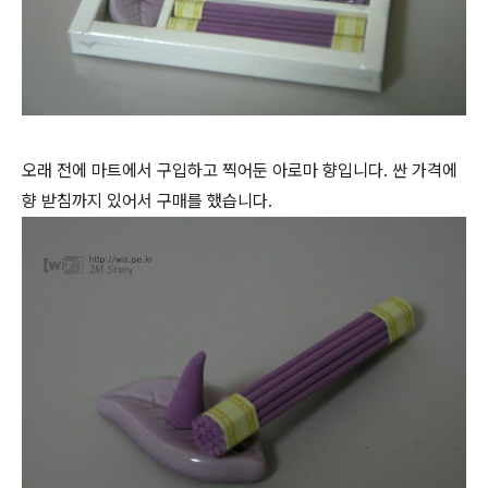
오래 전에 마트에서 구입하고 찍어둔 아로마 향입니다. 싼 가격에
향 받침까지 있어서 구매를 했습니다.